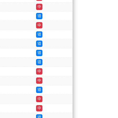
中
错
中
错
错
错
错
中
中
错
中
中
错