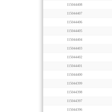
115044408
115044407
115044406
115044405
115044404
115044403
115044402
115044401
115044400
115044399
115044398
115044397
115044396