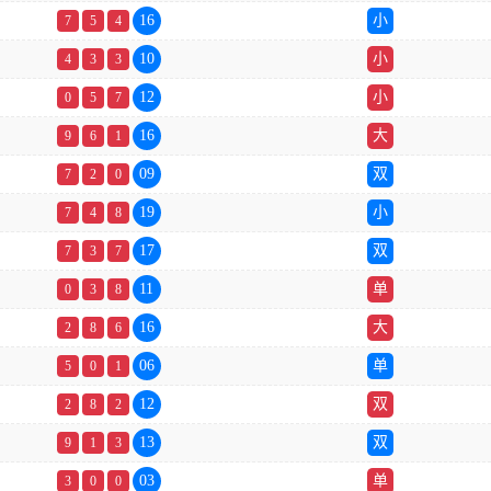
16
小
7
5
4
10
小
4
3
3
12
小
0
5
7
16
大
9
6
1
09
双
7
2
0
19
小
7
4
8
17
双
7
3
7
11
单
0
3
8
16
大
2
8
6
06
单
5
0
1
12
双
2
8
2
13
双
9
1
3
03
单
3
0
0