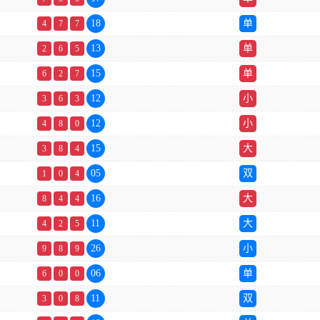
18
单
4
7
7
13
单
2
6
5
15
单
6
2
7
12
小
3
6
3
12
小
4
8
0
15
大
3
8
4
05
双
1
0
4
16
大
8
4
4
11
大
4
2
5
26
小
9
8
9
06
单
6
0
0
11
双
3
0
8