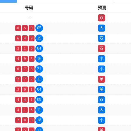
号码
预测
---
双
05
大
0
5
0
19
双
6
4
9
04
双
3
1
0
16
小
4
9
3
21
小
6
7
8
11
单
2
7
2
04
单
3
0
1
09
双
4
4
1
11
大
4
1
6
18
小
2
8
8
17
单
7
5
5