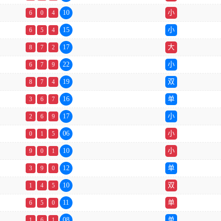
10
小
6
0
4
15
小
6
5
4
17
大
8
7
2
22
小
6
7
9
19
双
8
7
4
16
单
3
6
7
17
小
2
6
9
06
小
0
1
5
10
小
9
0
1
12
单
3
9
0
10
双
1
4
5
11
单
6
5
0
08
单
1
6
1