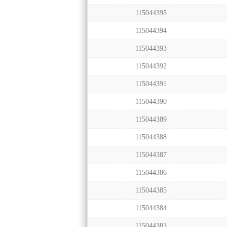
115044395
115044394
115044393
115044392
115044391
115044390
115044389
115044388
115044387
115044386
115044385
115044384
115044383