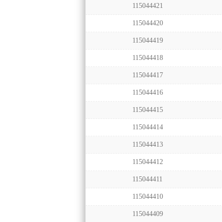
115044421
115044420
115044419
115044418
115044417
115044416
115044415
115044414
115044413
115044412
115044411
115044410
115044409