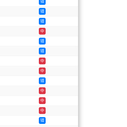
错
错
错
中
错
错
中
中
错
中
中
中
错