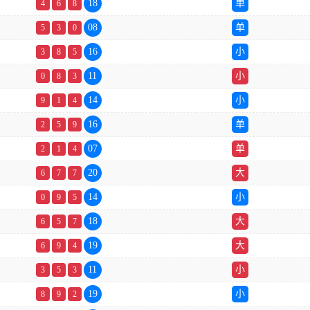
18
单
4
6
8
08
单
5
3
0
16
小
3
8
5
11
小
0
8
3
14
小
9
1
4
16
单
2
5
9
07
单
2
1
4
20
大
6
7
7
14
小
0
9
5
18
大
6
5
7
19
大
6
9
4
11
小
3
5
3
19
小
8
9
2