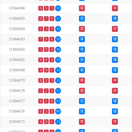
115044186
9
5
5
19
单
中
115044185
4
7
0
11
双
错
115044184
2
3
5
10
双
中
115044183
7
5
6
18
单
错
115044182
5
9
4
18
单
错
115044181
9
6
4
19
双
错
115044180
4
9
1
14
单
错
115044179
8
2
5
15
单
中
115044178
2
2
9
13
单
中
115044177
4
1
8
13
双
错
115044176
6
3
0
09
双
错
115044175
4
8
1
13
单
中