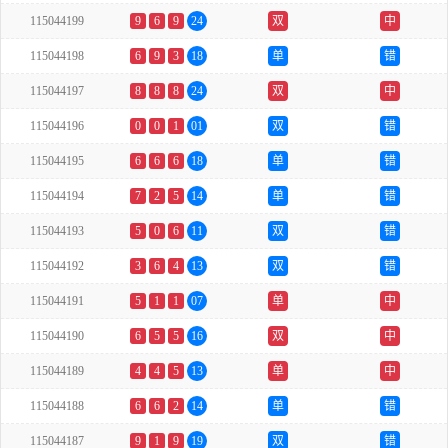
115044199
9
6
9
24
双
中
115044198
6
9
3
18
单
错
115044197
8
8
8
24
双
中
115044196
0
0
1
01
双
错
115044195
6
6
6
18
单
错
115044194
7
2
5
14
单
错
115044193
5
0
6
11
双
错
115044192
3
6
4
13
双
错
115044191
5
1
1
07
单
中
115044190
6
5
5
16
双
中
115044189
4
4
5
13
单
中
115044188
6
6
2
14
单
错
115044187
9
1
9
19
双
错