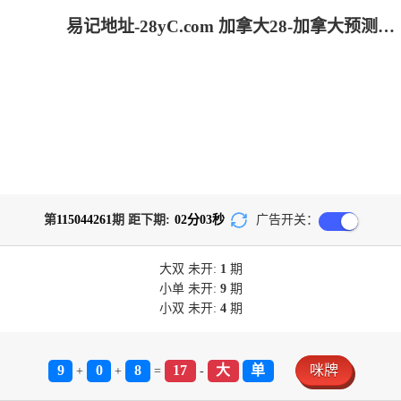
易记地址-28yC.com 加拿大28-加拿大预测-加拿大pc预测结果走势|加拿大28开奖结果预测官网|pc走势最新预测_火热研究
第
115044261
期 距下期:
02
分
03
秒
广告开关：
大双
未开:
1
期
小单
未开:
9
期
小双
未开:
4
期
9
0
8
17
大
单
咪牌
+
+
=
-