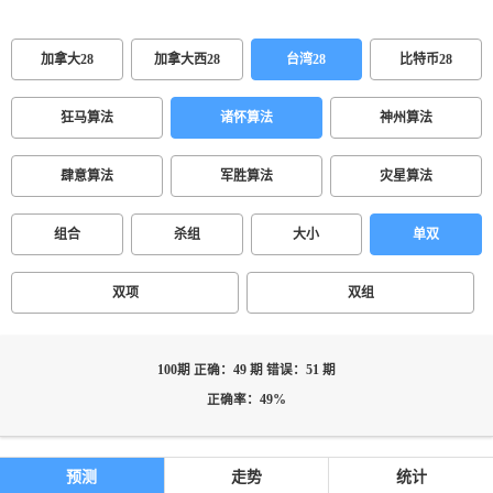
加拿大28
加拿大西28
台湾28
比特币28
狂马算法
诸怀算法
神州算法
肆意算法
军胜算法
灾星算法
组合
杀组
大小
单双
双项
双组
100期 正确：49 期 错误：51 期
正确率：49%
预测
走势
统计