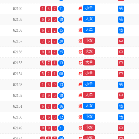
小单
62160
1
3
7
11
殺
错
大双
62159
6
6
6
18
殺
错
大单
62158
6
7
2
15
殺
错
小双
62157
7
6
7
20
殺
中
大双
62156
9
9
7
25
殺
中
大单
62155
5
7
1
13
殺
中
小单
62154
5
2
1
08
殺
中
小单
62153
1
3
9
13
殺
错
大单
62152
3
9
6
18
殺
中
大双
62151
6
7
3
16
殺
错
小双
62150
3
6
3
12
殺
错
小双
62149
9
9
3
21
殺
中
小双