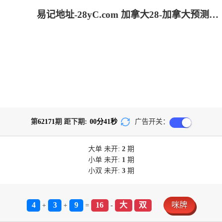
易记地址-28yC.com 加拿大28-加拿大预测-加拿大pc预测结果走势|加拿大28开奖结果预测官网|pc走势最新预测_火热研究
第
62171
期 距下期:
00
分
41
秒
广告开关：
大单
未开:
2
期
小单
未开:
1
期
小双
未开:
3
期
4
3
9
16
大
双
咪牌
+
+
=
-