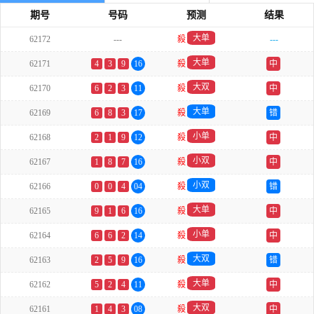
期号
号码
预测
结果
大单
62172
---
殺
---
大单
62171
4
3
9
16
殺
中
大双
62170
6
2
3
11
殺
中
大单
62169
6
8
3
17
殺
错
小单
62168
2
1
9
12
殺
中
小双
62167
1
8
7
16
殺
中
小双
62166
0
0
4
04
殺
错
大单
62165
9
1
6
16
殺
中
小单
62164
6
6
2
14
殺
中
大双
62163
2
5
9
16
殺
错
大单
62162
5
2
4
11
殺
中
大双
62161
1
4
3
08
殺
中