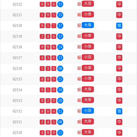
大双
62122
0
9
6
15
殺
中
小单
62121
1
9
5
15
殺
中
大单
62120
9
1
7
17
殺
错
小单
62119
2
4
6
12
殺
中
小单
62118
9
9
6
24
殺
中
小双
62117
4
3
6
13
殺
中
小单
62116
5
3
0
08
殺
中
小单
62115
8
8
9
25
殺
中
大单
62114
9
1
0
10
殺
中
大单
62113
9
2
9
20
殺
中
小双
62112
8
0
4
12
殺
错
大单
62111
2
4
2
08
殺
中
大单
62110
4
9
9
22
殺
中