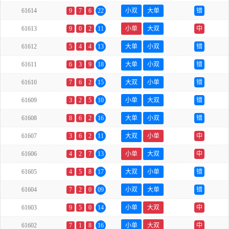
61614
9
7
6
22
小双
大单
错
61613
9
0
2
11
小单
大双
中
61612
5
4
4
13
大单
小双
错
61611
6
3
9
18
大单
小双
错
61610
7
6
2
15
大双
小单
错
61609
3
2
5
10
小单
大双
错
61608
8
6
2
16
大单
小双
错
61607
3
6
2
11
大双
小单
中
61606
4
2
7
13
小单
大双
中
61605
4
5
8
17
大双
小单
错
61604
7
2
0
09
小双
大单
错
61603
9
5
0
14
小单
大双
中
61602
7
1
8
16
小单
大双
中