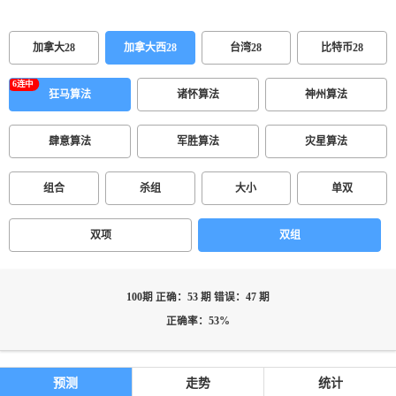
加拿大28
加拿大西28
台湾28
比特币28
狂马算法
诸怀算法
神州算法
肆意算法
军胜算法
灾星算法
组合
杀组
大小
单双
双项
双组
100期 正确：53 期 错误：47 期
正确率：53%
预测
走势
统计