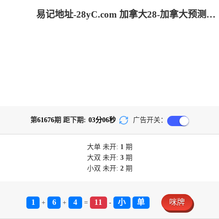
易记地址-28yC.com 加拿大28-加拿大预测-加拿大pc预测结果走势|加拿大28开奖结果预测官网|pc走势最新预测_火热研究
第
61676
期 距下期:
03
分
06
秒
广告开关：
大单
未开:
1
期
大双
未开:
3
期
小双
未开:
2
期
1
6
4
11
小
单
咪牌
+
+
=
-