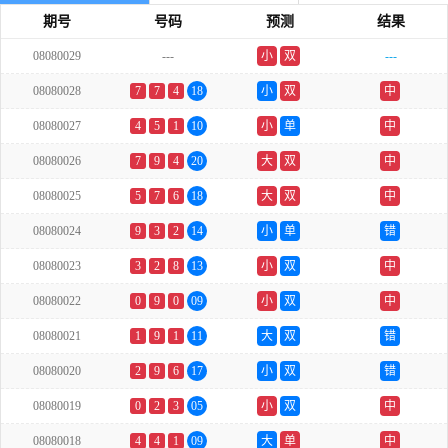
期号
号码
预测
结果
08080029
---
小
双
---
08080028
7
7
4
18
小
双
中
08080027
4
5
1
10
小
单
中
08080026
7
9
4
20
大
双
中
08080025
5
7
6
18
大
双
中
08080024
9
3
2
14
小
单
错
08080023
3
2
8
13
小
双
中
08080022
0
9
0
09
小
双
中
08080021
1
9
1
11
大
双
错
08080020
2
9
6
17
小
双
错
08080019
0
2
3
05
小
双
中
08080018
4
4
1
09
大
单
中