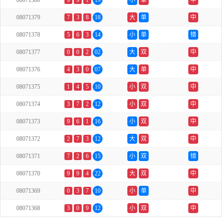
08071380
9
9
1
19
小
单
中
08071379
7
3
8
18
大
单
中
08071378
5
6
3
14
小
单
错
08071377
0
0
2
02
大
双
中
08071376
4
3
0
07
大
单
中
08071375
1
4
5
10
小
双
中
08071374
3
7
2
12
小
双
中
08071373
9
6
1
16
小
双
中
08071372
2
7
3
12
大
双
中
08071371
7
2
6
15
小
双
错
08071370
9
9
4
22
大
双
中
08071369
0
3
7
10
小
单
中
08071368
3
0
9
12
小
双
中