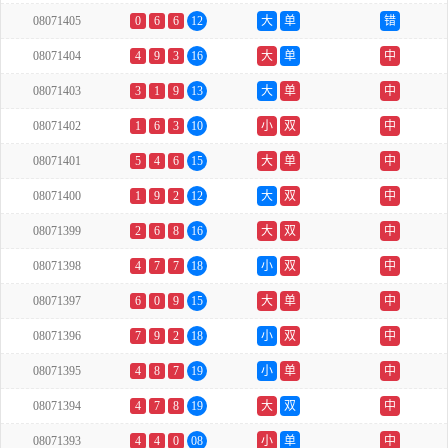
08071405
0
6
6
12
大
单
错
08071404
4
9
3
16
大
单
中
08071403
3
1
9
13
大
单
中
08071402
1
6
3
10
小
双
中
08071401
5
4
6
15
大
单
中
08071400
1
9
2
12
大
双
中
08071399
2
6
8
16
大
双
中
08071398
4
7
7
18
小
双
中
08071397
6
0
9
15
大
单
中
08071396
7
9
2
18
小
双
中
08071395
4
8
7
19
小
单
中
08071394
4
7
8
19
大
双
中
08071393
4
4
0
08
小
单
中