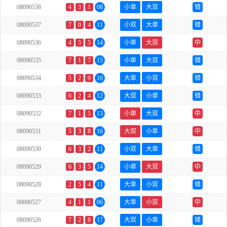
08090538
4
3
1
08
小单
大双
错
08090537
7
0
4
11
小双
大单
错
08090536
4
5
5
14
小单
大双
中
08090535
7
1
7
15
小单
大双
错
08090534
5
2
9
16
大单
小双
错
08090533
6
2
4
12
大双
小单
错
08090532
7
1
5
13
小单
大双
中
08090531
5
3
8
16
大双
小单
中
08090530
6
3
2
11
小双
大单
错
08090529
6
3
5
14
小单
大双
中
08090528
2
5
4
11
大单
小双
错
08090527
4
1
1
06
大单
小双
中
08090526
7
2
8
17
大双
小单
错