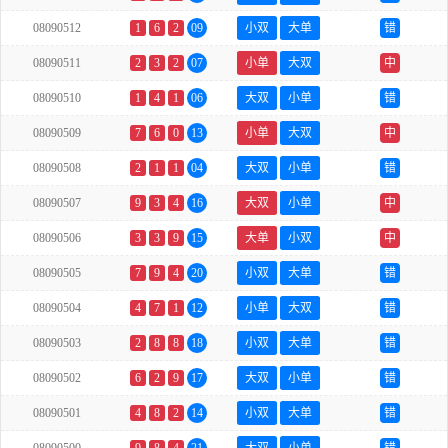
08090512
1
6
2
09
小双
大单
错
08090511
2
3
2
07
小单
大双
中
08090510
1
4
1
06
大双
小单
错
08090509
7
6
0
13
小单
大双
中
08090508
2
1
1
04
大双
小单
错
08090507
9
3
4
16
大双
小单
中
08090506
3
3
9
15
大单
小双
中
08090505
7
9
4
20
小双
大单
错
08090504
4
7
1
12
小单
大双
错
08090503
2
8
8
18
小双
大单
错
08090502
6
2
9
17
大双
小单
错
08090501
4
8
2
14
小双
大单
错