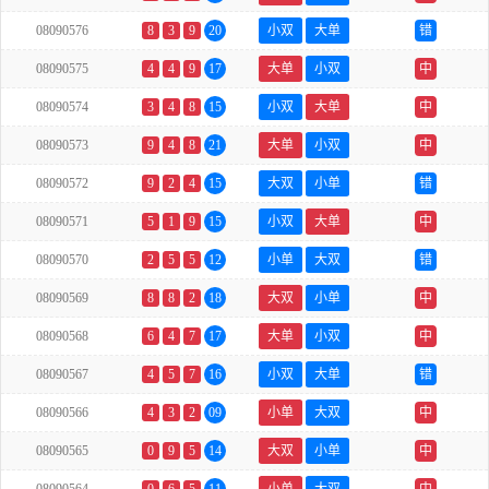
08090576
8
3
9
20
小双
大单
错
08090575
4
4
9
17
大单
小双
中
08090574
3
4
8
15
小双
大单
中
08090573
9
4
8
21
大单
小双
中
08090572
9
2
4
15
大双
小单
错
08090571
5
1
9
15
小双
大单
中
08090570
2
5
5
12
小单
大双
错
08090569
8
8
2
18
大双
小单
中
08090568
6
4
7
17
大单
小双
中
08090567
4
5
7
16
小双
大单
错
08090566
4
3
2
09
小单
大双
中
08090565
0
9
5
14
大双
小单
中