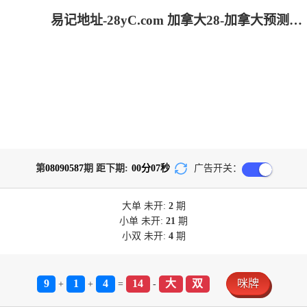
易记地址-28yC.com 加拿大28-加拿大预测-加拿大pc预测结果走势|加拿大28开奖结果预测官网|pc走势最新预测_火热研究
第
08090587
期 距下期:
00
分
07
秒
广告开关：
大单
未开:
2
期
小单
未开:
21
期
小双
未开:
4
期
9
1
4
14
大
双
咪牌
+
+
=
-