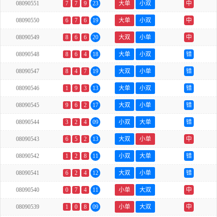
08090551
7
7
9
23
大单
小双
中
08090550
6
7
6
19
大单
小双
中
08090549
8
6
6
20
大双
小单
中
08090548
8
6
4
18
大单
小双
错
08090547
8
4
7
19
大双
小单
错
08090546
1
9
3
13
大单
小双
错
08090545
9
6
2
17
大双
小单
错
08090544
3
2
4
09
小双
大单
错
08090543
6
5
2
13
大双
小单
中
08090542
1
2
8
11
小双
大单
错
08090541
6
2
4
12
大双
小单
错
08090540
0
7
4
11
小单
大双
中
08090539
1
0
8
09
小单
大双
中