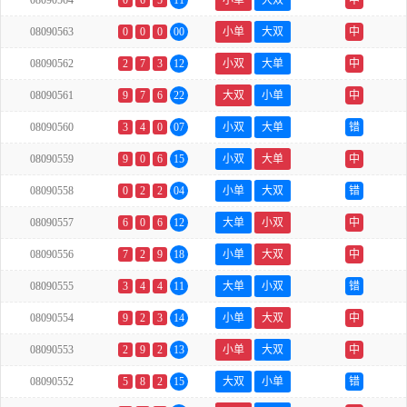
08090564
0
6
5
11
小单
大双
中
08090563
0
0
0
00
小单
大双
中
08090562
2
7
3
12
小双
大单
中
08090561
9
7
6
22
大双
小单
中
08090560
3
4
0
07
小双
大单
错
08090559
9
0
6
15
小双
大单
中
08090558
0
2
2
04
小单
大双
错
08090557
6
0
6
12
大单
小双
中
08090556
7
2
9
18
小单
大双
中
08090555
3
4
4
11
大单
小双
错
08090554
9
2
3
14
小单
大双
中
08090553
2
9
2
13
小单
大双
中
08090552
5
8
2
15
大双
小单
错