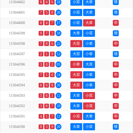
115044602
8
4
6
18
小双
大单
错
115044601
7
5
8
20
小双
大单
错
115044600
6
4
7
17
小双
大单
中
115044599
9
7
2
18
大单
小双
错
115044598
7
9
6
22
大双
小单
中
115044597
2
1
9
12
大双
小单
错
115044596
3
0
2
05
小单
大双
中
115044595
7
1
6
14
大双
小单
中
115044594
6
6
8
20
大双
小单
中
115044593
5
6
1
12
大单
小双
中
115044592
3
0
7
10
大单
小双
中
115044591
4
1
7
12
小双
大单
中
115044590
8
3
9
20
大单
小双
错