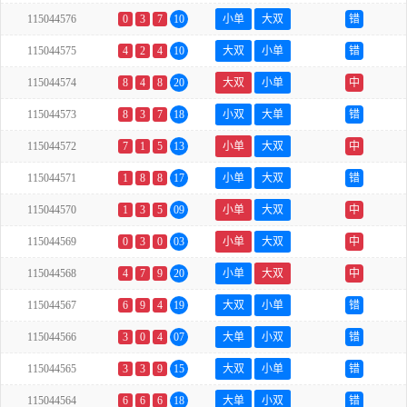
115044576
0
3
7
10
小单
大双
错
115044575
4
2
4
10
大双
小单
错
115044574
8
4
8
20
大双
小单
中
115044573
8
3
7
18
小双
大单
错
115044572
7
1
5
13
小单
大双
中
115044571
1
8
8
17
小单
大双
错
115044570
1
3
5
09
小单
大双
中
115044569
0
3
0
03
小单
大双
中
115044568
4
7
9
20
小单
大双
中
115044567
6
9
4
19
大双
小单
错
115044566
3
0
4
07
大单
小双
错
115044565
3
3
9
15
大双
小单
错
115044564
6
6
6
18
大单
小双
错