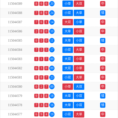
115044589
8
6
6
20
小单
大双
中
115044588
7
8
9
24
小双
大单
错
115044587
7
6
1
14
大双
小单
中
115044586
2
8
0
10
大单
小双
中
115044585
6
5
0
11
大单
小双
错
115044584
7
5
5
17
小双
大单
中
115044583
1
1
7
09
大双
小单
中
115044582
6
3
0
09
大双
小单
中
115044581
8
8
7
23
小双
大单
中
115044580
0
2
7
09
小单
大双
中
115044579
9
1
8
18
大单
小双
错
115044578
7
3
6
16
大单
小双
错
115044577
6
9
4
19
小双
大单
中