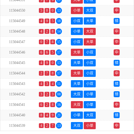
115044551
5
7
9
21
大单
小双
中
115044550
5
8
0
13
小单
大双
中
115044549
4
9
5
18
小双
大单
错
115044548
4
2
8
14
小单
大双
中
115044547
0
7
8
15
小双
大单
中
115044546
6
6
5
17
大单
小双
中
115044545
4
9
0
13
大单
小双
错
115044544
2
7
8
17
大单
小双
中
115044543
4
3
4
11
大单
小双
错
115044542
3
2
3
08
大双
小单
错
115044541
6
2
8
16
大双
小单
中
115044540
8
4
9
21
小单
大双
错
115044539
4
2
7
13
大双
小单
中