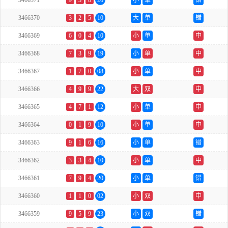
3466371
9
3
8
20
小
单
错
3466370
3
2
5
10
大
单
错
3466369
6
0
4
10
小
单
中
3466368
7
3
9
19
小
单
中
3466367
1
7
0
08
小
单
中
3466366
4
9
9
22
大
双
中
3466365
4
7
1
12
小
单
中
3466364
0
1
9
10
小
单
中
3466363
9
1
6
16
小
单
错
3466362
3
3
4
10
小
单
中
3466361
7
9
4
20
小
单
错
3466360
1
1
0
02
小
双
中
3466359
9
5
9
23
小
双
错