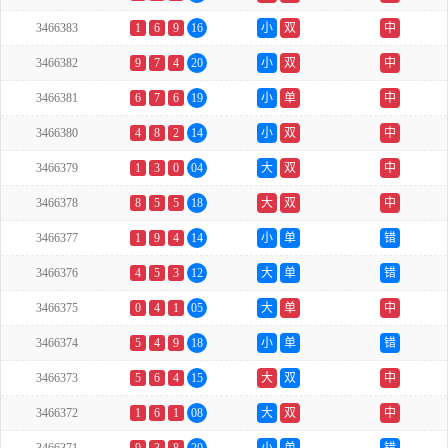
3466383
1
6
9
16
小
双
中
3466382
9
7
4
20
小
双
中
3466381
6
7
6
19
小
单
中
3466380
4
8
2
14
小
双
中
3466379
1
3
0
04
大
双
中
3466378
8
5
5
18
大
双
中
3466377
1
9
4
14
小
单
错
3466376
4
5
3
12
大
单
错
3466375
0
4
1
05
大
单
中
3466374
5
4
9
18
小
单
错
3466373
5
6
4
15
大
双
中
3466372
1
6
1
08
大
双
中