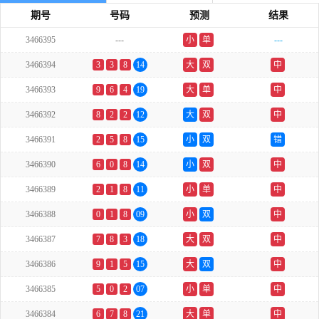
期号
号码
预测
结果
3466395
---
小
单
---
3466394
3
3
8
14
大
双
中
3466393
9
6
4
19
大
单
中
3466392
8
2
2
12
大
双
中
3466391
2
5
8
15
小
双
错
3466390
6
0
8
14
小
双
中
3466389
2
1
8
11
小
单
中
3466388
0
1
8
09
小
双
中
3466387
7
8
3
18
大
双
中
3466386
9
1
5
15
大
双
中
3466385
5
0
2
07
小
单
中
3466384
6
7
8
21
大
单
中