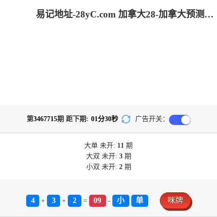
易记地址-28yC.com 加拿大28-加拿大预测-加拿大pc预测结果走势|加拿大28开奖结果预测官网|pc走势最新预测_火热研究
第
3467715
期 距下期:
01
分
30
秒
广告开关：
大单
未开:
11
期
大双
未开:
3
期
小双
未开:
2
期
4
3
2
09
小
单
咪牌
+
+
=
-