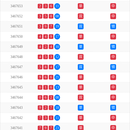
3467653
2
3
6
11
单
中
3467652
3
5
0
08
双
中
3467651
3
9
7
19
双
错
3467650
4
4
9
17
单
中
3467649
4
2
4
10
单
错
3467648
4
5
3
12
双
中
3467647
5
8
4
17
双
错
3467646
9
6
6
21
单
中
3467645
6
1
6
13
单
中
3467644
0
6
2
08
双
中
3467643
9
2
7
18
单
错
3467642
7
3
1
11
单
中
3467641
7
9
7
23
单
中