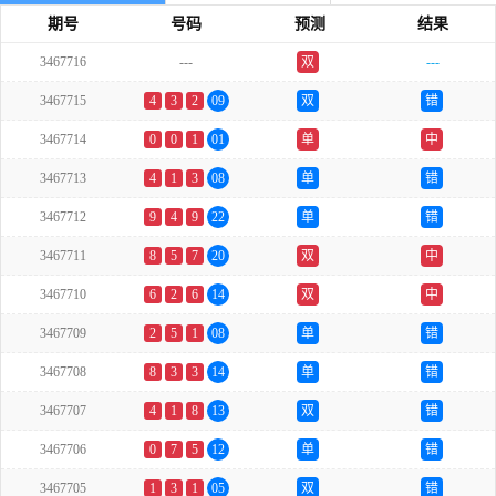
期号
号码
预测
结果
3467716
---
双
---
3467715
4
3
2
09
双
错
3467714
0
0
1
01
单
中
3467713
4
1
3
08
单
错
3467712
9
4
9
22
单
错
3467711
8
5
7
20
双
中
3467710
6
2
6
14
双
中
3467709
2
5
1
08
单
错
3467708
8
3
3
14
单
错
3467707
4
1
8
13
双
错
3467706
0
7
5
12
单
错
3467705
1
3
1
05
双
错