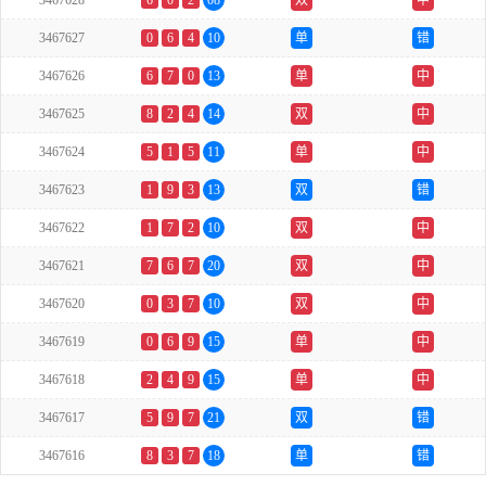
3467628
6
0
2
08
双
中
3467627
0
6
4
10
单
错
3467626
6
7
0
13
单
中
3467625
8
2
4
14
双
中
3467624
5
1
5
11
单
中
3467623
1
9
3
13
双
错
3467622
1
7
2
10
双
中
3467621
7
6
7
20
双
中
3467620
0
3
7
10
双
中
3467619
0
6
9
15
单
中
3467618
2
4
9
15
单
中
3467617
5
9
7
21
双
错
3467616
8
3
7
18
单
错