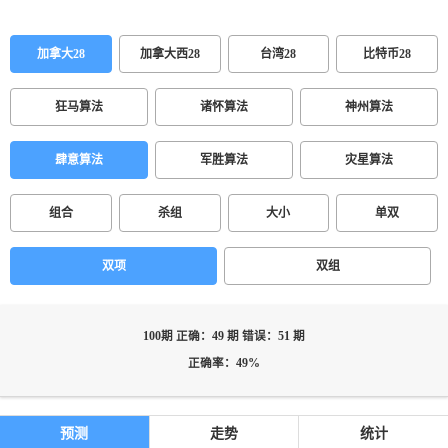
加拿大28
加拿大西28
台湾28
比特币28
狂马算法
诸怀算法
神州算法
肆意算法
军胜算法
灾星算法
组合
杀组
大小
单双
双项
双组
100期 正确：49 期 错误：51 期
正确率：49%
预测
走势
统计