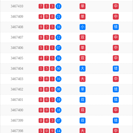
3467410
7
1
3
11
单
中
3467409
4
9
8
21
单
中
3467408
9
2
5
16
小
错
3467407
9
3
0
12
双
中
3467406
5
1
1
07
单
中
3467405
4
7
5
16
双
中
3467404
1
5
0
06
大
错
3467403
7
8
1
16
大
中
3467402
0
8
0
08
单
错
3467401
8
6
5
19
双
错
3467400
0
9
9
18
双
中
3467399
0
4
3
07
双
错
3467398
5
0
9
14
大
中