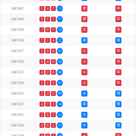
3467461
2
4
7
13
单
中
3467460
9
1
7
17
单
中
3467459
2
9
7
18
大
中
3467458
7
1
4
12
单
错
3467457
1
0
0
01
小
中
3467456
6
4
0
10
小
中
3467455
4
2
0
06
小
中
3467454
1
1
5
07
小
中
3467453
1
3
5
09
大
错
3467452
4
7
3
14
单
错
3467451
2
8
3
13
大
错
3467450
4
8
1
13
大
错