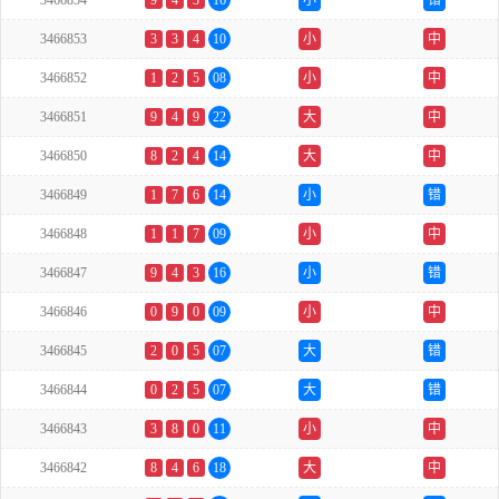
3466854
9
4
3
16
小
错
3466853
3
3
4
10
小
中
3466852
1
2
5
08
小
中
3466851
9
4
9
22
大
中
3466850
8
2
4
14
大
中
3466849
1
7
6
14
小
错
3466848
1
1
7
09
小
中
3466847
9
4
3
16
小
错
3466846
0
9
0
09
小
中
3466845
2
0
5
07
大
错
3466844
0
2
5
07
大
错
3466843
3
8
0
11
小
中
3466842
8
4
6
18
大
中