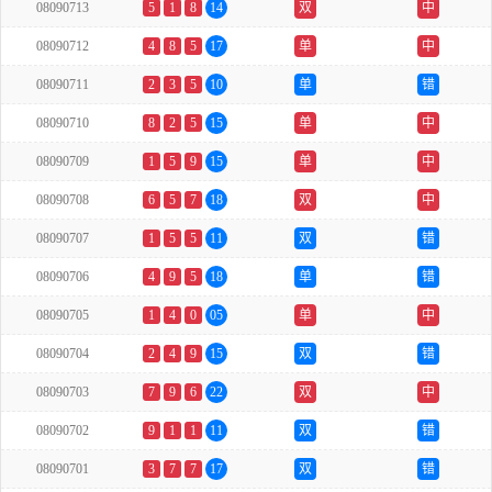
08090713
5
1
8
14
双
中
08090712
4
8
5
17
单
中
08090711
2
3
5
10
单
错
08090710
8
2
5
15
单
中
08090709
1
5
9
15
单
中
08090708
6
5
7
18
双
中
08090707
1
5
5
11
双
错
08090706
4
9
5
18
单
错
08090705
1
4
0
05
单
中
08090704
2
4
9
15
双
错
08090703
7
9
6
22
双
中
08090702
9
1
1
11
双
错
08090701
3
7
7
17
双
错