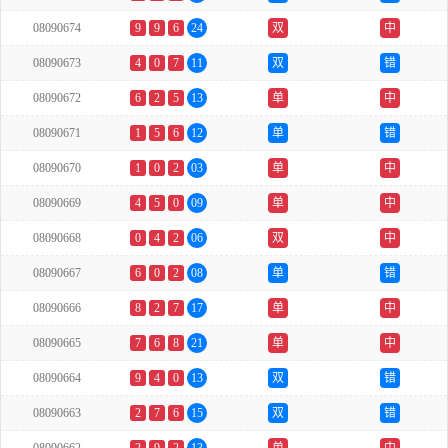
08090674
9
9
6
24
双
中
08090673
4
0
7
11
双
错
08090672
6
2
5
13
单
中
08090671
1
5
6
12
单
错
08090670
1
0
2
03
单
中
08090669
4
5
0
09
单
中
08090668
0
4
2
06
双
中
08090667
6
0
2
08
单
错
08090666
8
2
7
17
单
中
08090665
7
6
8
21
单
中
08090664
9
4
0
13
双
错
08090663
2
7
6
15
双
错