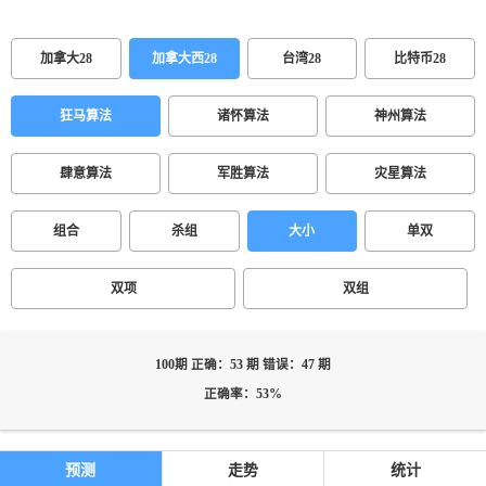
加拿大28
加拿大西28
台湾28
比特币28
狂马算法
诸怀算法
神州算法
肆意算法
军胜算法
灾星算法
组合
杀组
大小
单双
双项
双组
100期 正确：53 期 错误：47 期
正确率：53%
预测
走势
统计