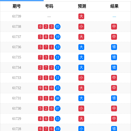
期号
号码
预测
结果
61739
---
大
---
单
61738
0
2
3
05
小
中
61737
5
8
6
19
大
中
61736
5
7
1
13
大
错
61735
7
3
1
11
大
错
61734
2
7
2
11
大
错
61733
2
1
8
11
小
中
61732
9
6
0
15
大
中
61731
3
1
4
08
大
错
61730
5
2
0
07
小
中
61729
4
6
5
15
大
中
61728
6
7
6
19
小
错