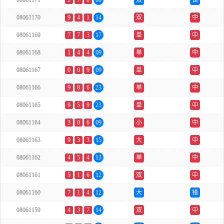
08061171
2
7
0
09
双
错
08061170
9
4
1
14
双
中
08061169
7
7
3
17
单
中
08061168
1
4
4
09
单
中
08061167
0
0
9
09
单
中
08061166
9
8
6
23
单
中
08061165
9
5
9
23
单
中
08061164
3
0
6
09
小
中
08061163
9
3
3
15
大
中
08061162
4
5
4
13
单
中
08061161
5
1
6
12
双
中
08061160
7
1
4
12
大
错
08061159
4
3
7
14
双
中