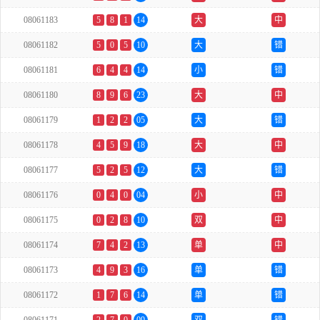
08061183
5
8
1
14
大
中
08061182
5
0
5
10
大
错
08061181
6
4
4
14
小
错
08061180
8
9
6
23
大
中
08061179
1
2
2
05
大
错
08061178
4
5
9
18
大
中
08061177
5
2
5
12
大
错
08061176
0
4
0
04
小
中
08061175
0
2
8
10
双
中
08061174
7
4
2
13
单
中
08061173
4
9
3
16
单
错
08061172
1
7
6
14
单
错